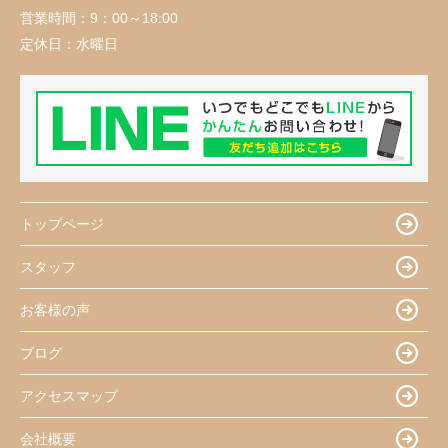
営業時間：
9：00～18:00
定休日：
水曜日
トップページ
スタッフ
お客様の声
ブログ
アクセスマップ
会社概要