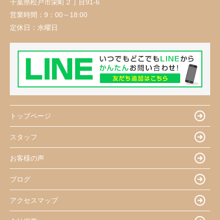
千葉県松戸市栄町２丁目91-6
営業時間：
9：00～18:00
定休日：
水曜日
トップページ
スタッフ
お客様の声
ブログ
アクセスマップ