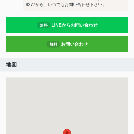
8277から、いつでもお問い合わせ下さい。
LINEからお問い合わせ
無料
お問い合わせ
無料
地図