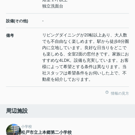
独立洗面台
-
設備(その他)
リビングダイニングが20帖以上あり、大人数
備考
でも不自由なく楽しめます。駅から徒歩8分圏
内に立地しています。良好な日当りをどこで
も楽しめる、全室2面の窓付きです。家族にお
すすめな4LDK。設備も充実しています。お客
様によって希望とする条件は異なります。当
社スタッフは希望条件をお伺いした上で、不
動産を紹介しております。
情報の見方
周辺施設
小学校
松戸市立上本郷第二小学校