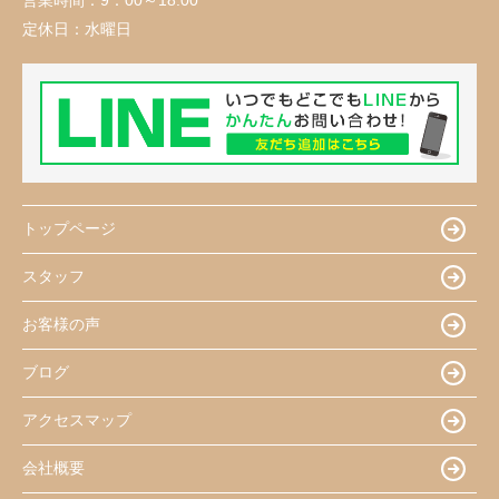
定休日：
水曜日
トップページ
スタッフ
お客様の声
ブログ
アクセスマップ
会社概要