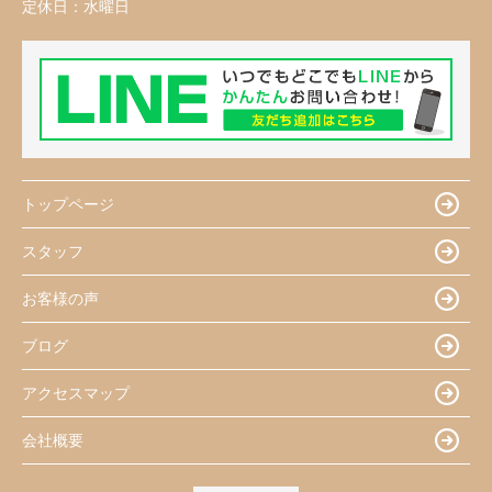
定休日：
水曜日
トップページ
スタッフ
お客様の声
ブログ
アクセスマップ
会社概要