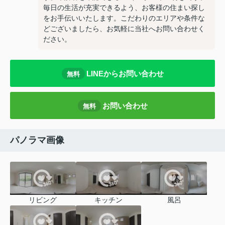
毎日の生活が充実できるよう、お客様の住まい探し
をお手伝いいたします。こだわりのエリアや条件な
どございましたら、お気軽に当社へお問い合わせく
ださい。
LINEからお問い合わせ
無料
お問い合わせ
無料
パノラマ画像
リビング
キッチン
風呂