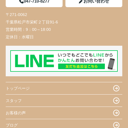
047-710-8277
お問い合わせ
〒271-0062
千葉県松戸市栄町２丁目91-6
営業時間：
9：00～18:00
定休日：
水曜日
トップページ
スタッフ
お客様の声
ブログ