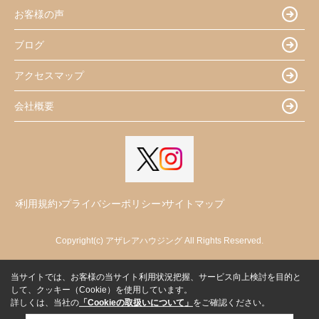
お客様の声
ブログ
アクセスマップ
会社概要
利用規約
プライバシーポリシー
サイトマップ
Copyright(c) アザレアハウジング All Rights Reserved.
当サイトでは、お客様の当サイト利用状況把握、サービス向上検討を目的と
して、クッキー（Cookie）を使用しています。
詳しくは、当社の
「Cookieの取扱いについて」
をご確認ください。