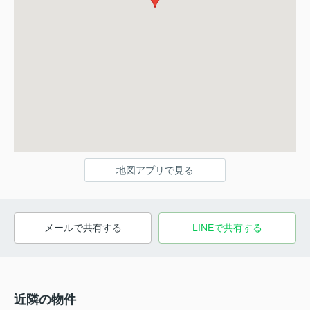
地図アプリで見る
メールで共有する
LINEで共有する
近隣の物件