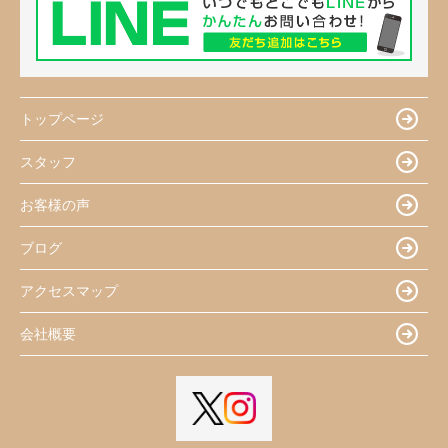
トップページ
スタッフ
お客様の声
ブログ
アクセスマップ
会社概要