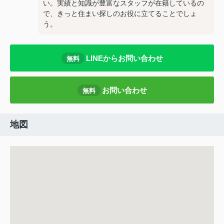
い。実績と知識が豊富なスタッフが在籍しているの
で、きっと住まい探しのお役に立てることでしょ
う。
LINEからお問い合わせ
無料
お問い合わせ
無料
地図