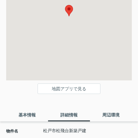
地図アプリで見る
基本情報
詳細情報
周辺環境
松戸市松飛台新築戸建
物件名