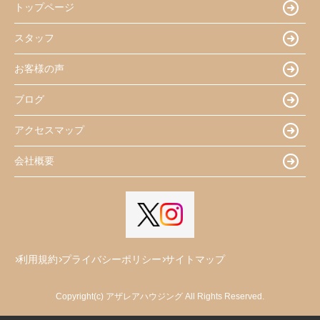
トップページ
スタッフ
お客様の声
ブログ
アクセスマップ
会社概要
利用規約
プライバシーポリシー
サイトマップ
Copyright(c) アザレアハウジング All Rights Reserved.