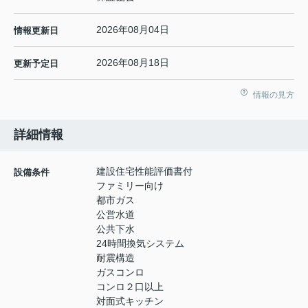
2026年08月04日
情報更新日
2026年08月18日
更新予定日
情報の見方
詳細情報
建設住宅性能評価書付
設備条件
ファミリー向け
都市ガス
公営水道
公共下水
24時間換気システム
耐震構造
ガスコンロ
コンロ２口以上
対面式キッチン