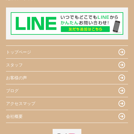
トップページ
スタッフ
お客様の声
ブログ
アクセスマップ
会社概要