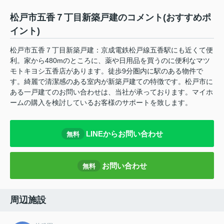
松戸市五香７丁目新築戸建のコメント(おすすめポ
イント)
松戸市五香７丁目新築戸建：京成電鉄松戸線五香駅にも近くて便
利。家から480mのところに、薬や日用品を買うのに便利なマツ
モトキヨシ五香店があります。徒歩9分圏内に駅のある物件で
す。綺麗で清潔感のある室内が新築戸建ての特徴です。松戸市に
ある一戸建てのお問い合わせは、当社が承っております。マイホ
ームの購入を検討しているお客様のサポートを致します。
LINEからお問い合わせ
無料
お問い合わせ
無料
周辺施設