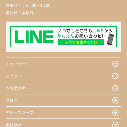
営業時間：
9：00～18:00
定休日：
水曜日
トップページ
スタッフ
お客様の声
ブログ
アクセスマップ
会社概要