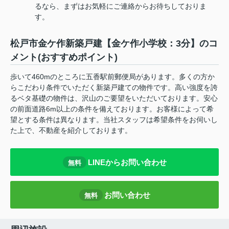
るなら、まずはお気軽にご連絡からお待ちしておりま
す。
松戸市金ケ作新築戸建【金ケ作小学校：3分】のコ
メント(おすすめポイント)
歩いて460mのところに五香駅前郵便局があります。多くの方か
らこだわり条件でいただく新築戸建ての物件です。高い強度を誇
るベタ基礎の物件は、沢山のご要望をいただいております。安心
の前面道路6m以上の条件を備えております。お客様によって希
望とする条件は異なります。当社スタッフは希望条件をお伺いし
た上で、不動産を紹介しております。
LINEからお問い合わせ
無料
お問い合わせ
無料