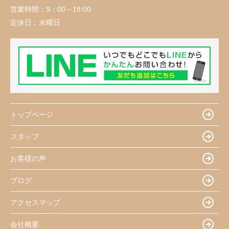
営業時間：
9：00～18:00
定休日：
水曜日
トップページ
スタッフ
お客様の声
ブログ
アクセスマップ
会社概要