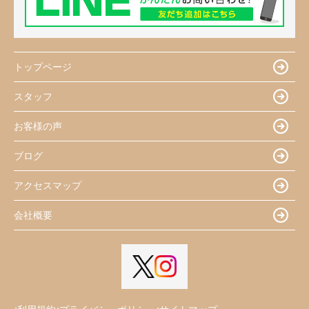
トップページ
スタッフ
お客様の声
ブログ
アクセスマップ
会社概要