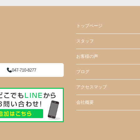
トップページ
スタッフ
お客様の声
047-710-8277
ブログ
アクセスマップ
会社概要