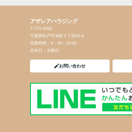
アザレアハウジング
〒271-0062
千葉県松戸市栄町２丁目91-6
営業時間：
9：00～18:00
定休日：
水曜日
お問い合わせ