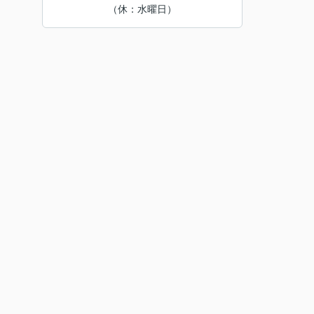
（休：水曜日）