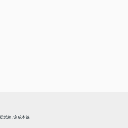
総武線
京成本線