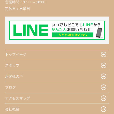
営業時間：
9：00～18:00
定休日：
水曜日
トップページ
スタッフ
お客様の声
ブログ
アクセスマップ
会社概要