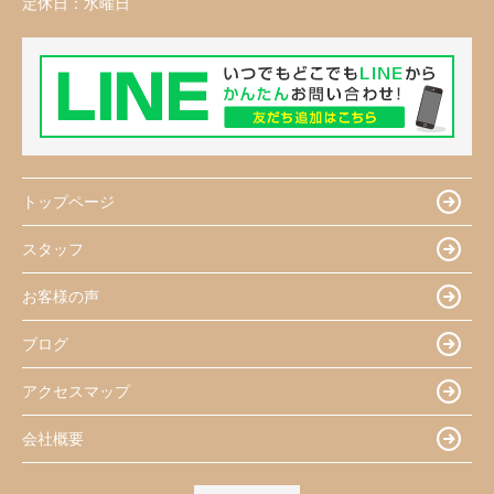
定休日：
水曜日
トップページ
スタッフ
お客様の声
ブログ
アクセスマップ
会社概要