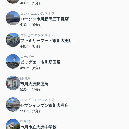
400ｍ（5分）
コンビニエンスストア
ローソン市川新田三丁目店
410ｍ（6分）
コンビニエンスストア
ファミリーマート市川大洲店
440ｍ（6分）
スーパー
ビッグエー市川新田店
450ｍ（6分）
郵便局
市川大洲郵便局
510ｍ（7分）
コンビニエンスストア
セブンイレブン市川大洲店
550ｍ（7分）
中学校
市川市立大洲中学校