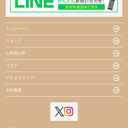
トップページ
スタッフ
お客様の声
ブログ
アクセスマップ
会社概要