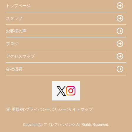
トップページ
スタッフ
お客様の声
ブログ
アクセスマップ
会社概要
利用規約
プライバシーポリシー
サイトマップ
Copyright(c) アザレアハウジング All Rights Reserved.