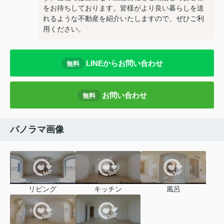
をお待ちしております。皆様がより良い暮らしを送
れるような不動産を紹介いたしますので、ぜひご利
用ください。
LINEからお問い合わせ
無料
お問い合わせ
無料
パノラマ画像
リビング
キッチン
風呂