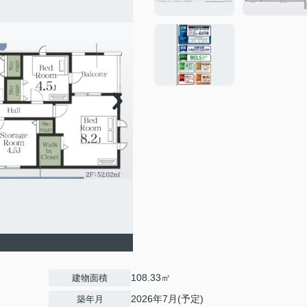
108.33㎡
建物面積
2026年7月(予定)
築年月