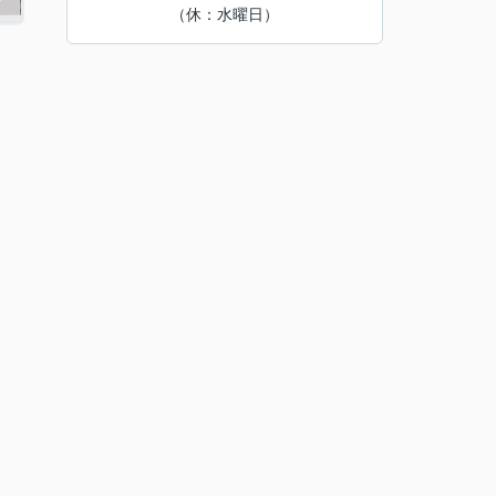
（休：水曜日）