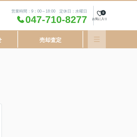
営業時間：9：00～18:00 定休日：水曜日
0
047-710-8277
お気に入り
せ
売却査定