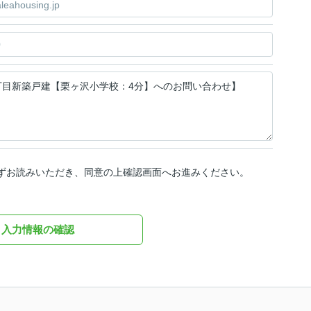
ずお読みいただき、同意の上確認画面へお進みください。
入力情報の確認