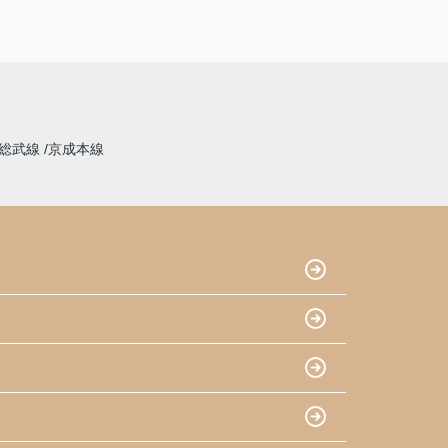
総武線
京成本線