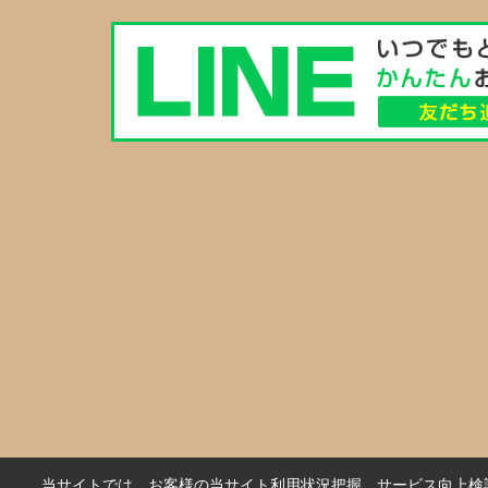
当サイトでは、お客様の当サイト利用状況把握、サービス向上検討