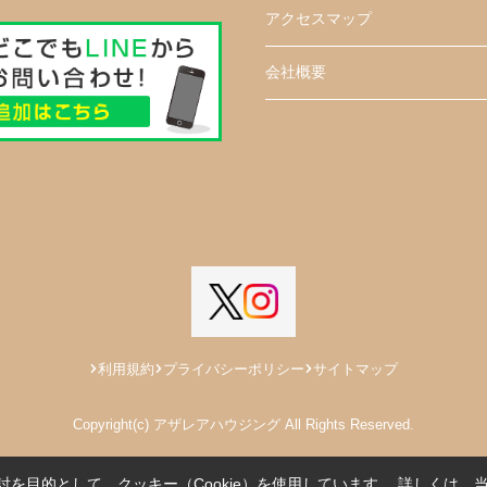
アクセスマップ
会社概要
利用規約
プライバシーポリシー
サイトマップ
Copyright(c) アザレアハウジング All Rights Reserved.
を目的として、クッキー（Cookie）を使用しています。
詳しくは、