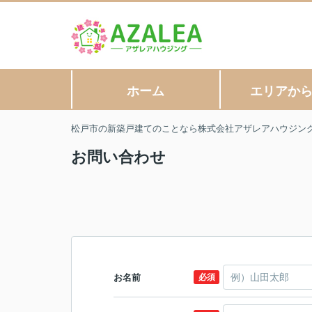
ホーム
エリアか
松戸市の新築戸建てのことなら株式会社アザレアハウジン
お問い合わせ
お名前
必須