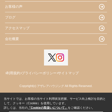
お客様の声
ブログ
アクセスマップ
会社概要
利用規約
プライバシーポリシー
サイトマップ
Copyright(c) アザレアハウジング All Rights Reserved.
当サイトでは、お客様の当サイト利用状況把握、サービス向上検討を目的と
して、クッキー（Cookie）を使用しています。
詳しくは、当社の
「Cookieの取扱いについて」
をご確認ください。