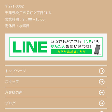
〒271-0062
千葉県松戸市栄町２丁目91-6
営業時間：
9：00～18:00
定休日：
水曜日
トップページ
スタッフ
お客様の声
ブログ