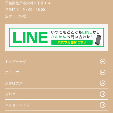
千葉県松戸市栄町２丁目91-6
営業時間：
9：00～18:00
定休日：
水曜日
トップページ
スタッフ
お客様の声
ブログ
アクセスマップ