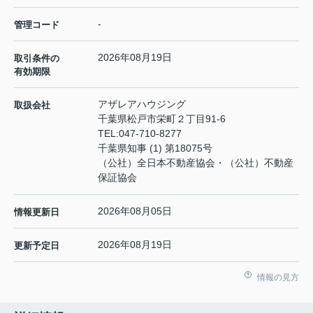
-
管理コード
2026年08月19日
取引条件の
有効期限
アザレアハウジング
取扱会社
千葉県松戸市栄町２丁目91-6
TEL:
047-710-8277
千葉県知事 (1) 第18075号
（公社）全日本不動産協会・（公社）不動産
保証協会
2026年08月05日
情報更新日
2026年08月19日
更新予定日
情報の見方