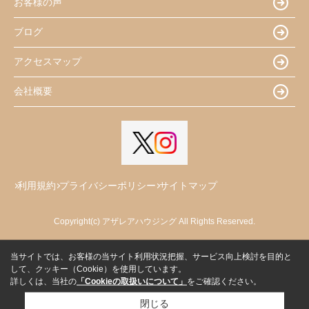
お客様の声
ブログ
アクセスマップ
会社概要
利用規約
プライバシーポリシー
サイトマップ
Copyright(c) アザレアハウジング All Rights Reserved.
当サイトでは、お客様の当サイト利用状況把握、サービス向上検討を目的と
して、クッキー（Cookie）を使用しています。
詳しくは、当社の
「Cookieの取扱いについて」
をご確認ください。
閉じる