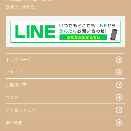
定休日：
水曜日
トップページ
スタッフ
お客様の声
ブログ
アクセスマップ
会社概要