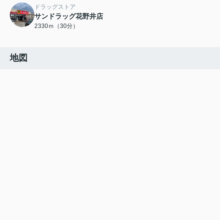
ドラッグストア
サンドラッグ花野井店
2330ｍ（30分）
地図