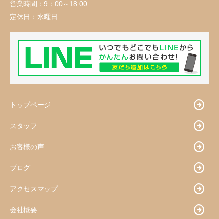
営業時間：
9：00～18:00
定休日：
水曜日
トップページ
スタッフ
お客様の声
ブログ
アクセスマップ
会社概要