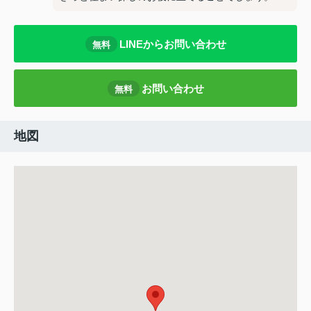
LINEからお問い合わせ
無料
お問い合わせ
無料
地図