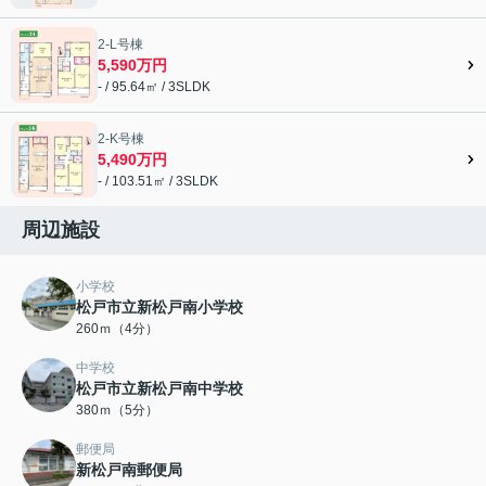
2-L号棟
5,590万円
- / 95.64㎡ / 3SLDK
2-K号棟
5,490万円
- / 103.51㎡ / 3SLDK
周辺施設
小学校
松戸市立新松戸南小学校
260ｍ（4分）
中学校
松戸市立新松戸南中学校
380ｍ（5分）
郵便局
新松戸南郵便局