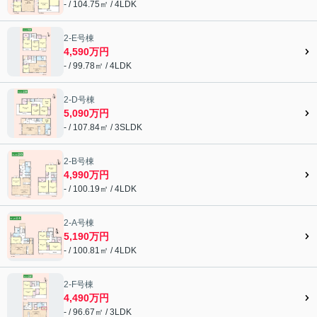
- / 104.75㎡ / 4LDK
2-E号棟
4,590万円
- / 99.78㎡ / 4LDK
2-D号棟
5,090万円
- / 107.84㎡ / 3SLDK
2-B号棟
4,990万円
- / 100.19㎡ / 4LDK
2-A号棟
5,190万円
- / 100.81㎡ / 4LDK
2-F号棟
4,490万円
- / 96.67㎡ / 3LDK