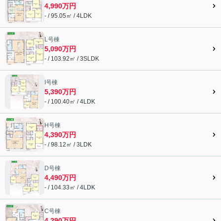
4,990万円
- / 95.05㎡ / 4LDK
L号棟
5,090万円
- / 103.92㎡ / 3SLDK
I号棟
5,390万円
- / 100.40㎡ / 4LDK
H号棟
4,390万円
- / 98.12㎡ / 3LDK
D号棟
4,490万円
- / 104.33㎡ / 4LDK
C号棟
4,290万円