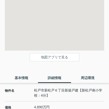
地図アプリで見る
基本情報
詳細情報
周辺環境
松戸市新松戸６丁目新築戸建【新松戸南小学
物件名
校：4分】
4,890万円
価格