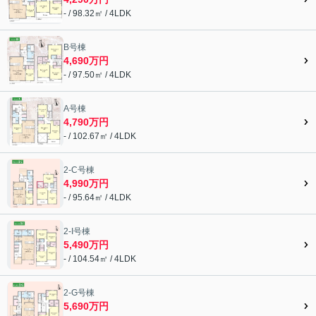
- / 98.32㎡ / 4LDK
B号棟
4,690万円
- / 97.50㎡ / 4LDK
A号棟
4,790万円
- / 102.67㎡ / 4LDK
2-C号棟
4,990万円
- / 95.64㎡ / 4LDK
2-I号棟
5,490万円
- / 104.54㎡ / 4LDK
2-G号棟
5,690万円