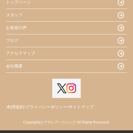
トップページ
スタッフ
お客様の声
ブログ
アクセスマップ
会社概要
利用規約
プライバシーポリシー
サイトマップ
Copyright(c) アザレアハウジング All Rights Reserved.