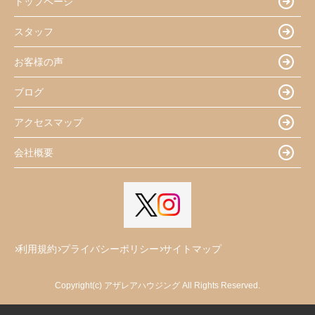
トップページ
スタッフ
お客様の声
ブログ
アクセスマップ
会社概要
利用規約
プライバシーポリシー
サイトマップ
Copyright(c) アザレアハウジング All Rights Reserved.