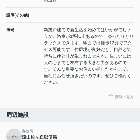
-
設備(その他)
新築戸建てで新生活を始めてはいかがでしょ
備考
うか。浴室が1坪以上あるので、ゆったりとリ
ラックスできます。駅までは徒歩12分でアク
セス可能です。住環境が良好だと、自然と気
持ちにゆとりが生まれませんか。住まいには
人の心までも左右する大きな力があるので
す。そんな重要なお住まい探しだからこそ、
当社にお任せ頂きたいのです。ぜひご検討く
ださい。
情報の見方
周辺施設
郵便局
流山松ヶ丘郵便局