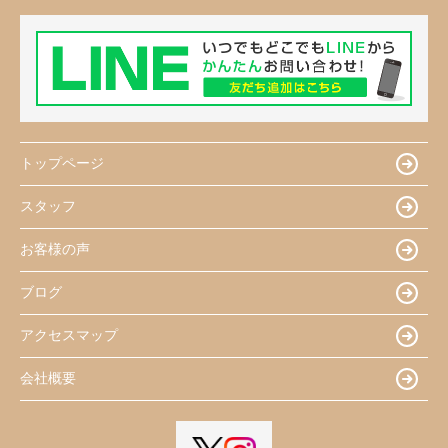
トップページ
スタッフ
お客様の声
ブログ
アクセスマップ
会社概要