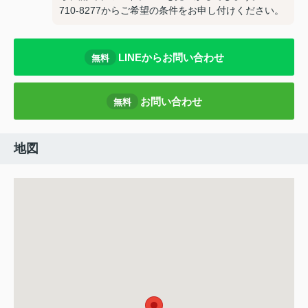
710-8277からご希望の条件をお申し付けください。
LINEからお問い合わせ
無料
お問い合わせ
無料
地図