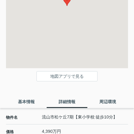
地図アプリで見る
基本情報
詳細情報
周辺環境
流山市松ケ丘7期【東小学校:徒歩10分】
物件名
4,390万円
価格