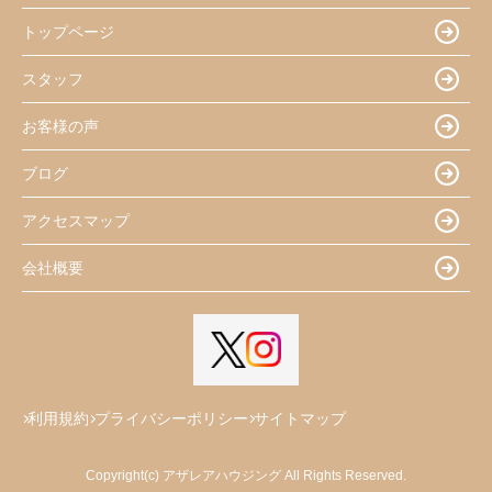
トップページ
スタッフ
お客様の声
ブログ
アクセスマップ
会社概要
利用規約
プライバシーポリシー
サイトマップ
Copyright(c) アザレアハウジング All Rights Reserved.