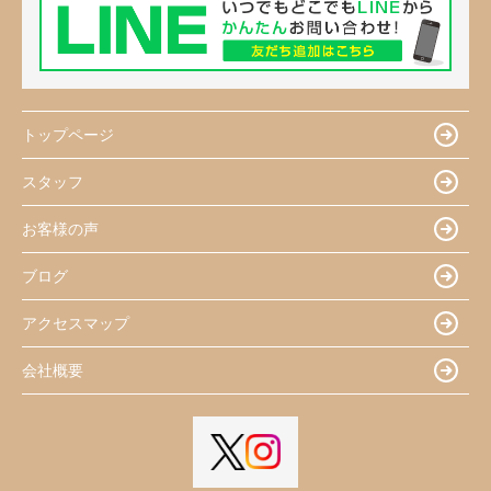
トップページ
スタッフ
お客様の声
ブログ
アクセスマップ
会社概要