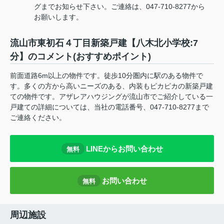
グまでお知らせ下さい。ご連絡は、047-710-8277から
お願いします。
流山市東初石４丁目新築戸建【八木北小学校:7
分】のコメント(おすすめポイント)
前面道路6m以上の物件です。徒歩10分圏内に駅のある物件で
す。多くの方から高いニーズのある、内装もピカピカの新築戸建
ての物件です。アザレアハウジングが流山市でご紹介している一
戸建ての詳細については、当社の電話番号、047-710-8277まで
ご連絡ください。
LINEからお問い合わせ
無料
お問い合わせ
無料
周辺施設