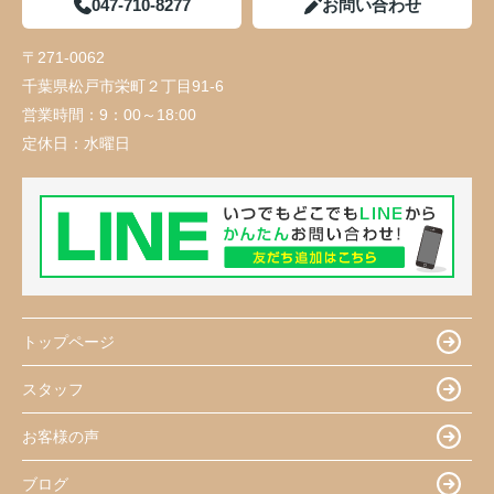
047-710-8277
お問い合わせ
〒271-0062
千葉県松戸市栄町２丁目91-6
営業時間：
9：00～18:00
定休日：
水曜日
トップページ
スタッフ
お客様の声
ブログ