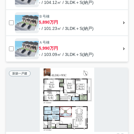
- / 104.12㎡ / 3LDK＋S(納戸)
Ｂ号棟
5,890万円
- / 101.23㎡ / 3LDK＋S(納戸)
Ａ号棟
5,990万円
- / 103.09㎡ / 3LDK＋S(納戸)
新築一戸建