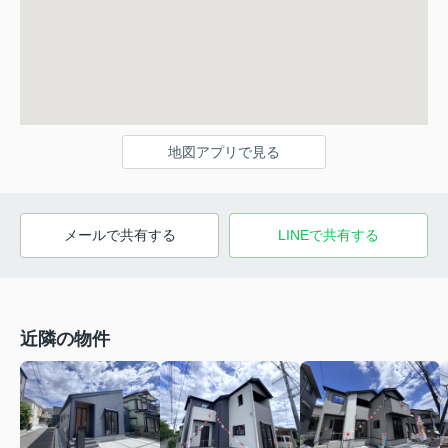
地図アプリで見る
メールで共有する
LINEで共有する
近隣の物件