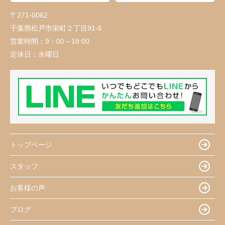
〒271-0062
千葉県松戸市栄町２丁目91-6
営業時間：
9：00～18:00
定休日：
水曜日
トップページ
スタッフ
お客様の声
ブログ