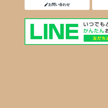
お問い合わせ