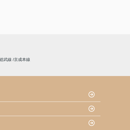
総武線
京成本線