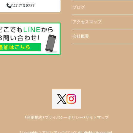
047-710-8277
ブログ
アクセスマップ
会社概要
利用規約
プライバシーポリシー
サイトマップ
Copyright(c) アザレアハウジング All Rights Reserved.