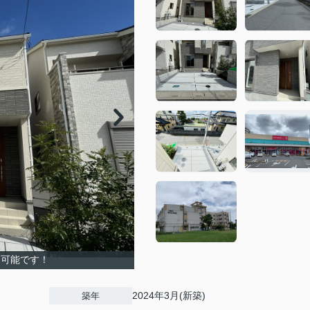
覧可能です！
2024年3月(新築)
築年