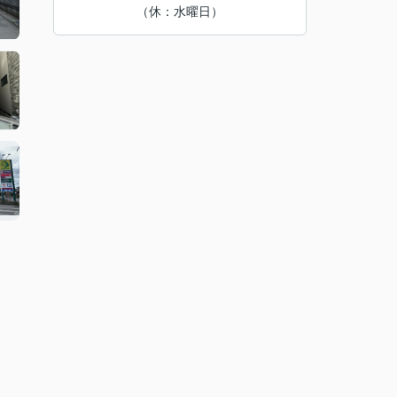
（休：水曜日）