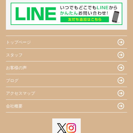
トップページ
スタッフ
お客様の声
ブログ
アクセスマップ
会社概要