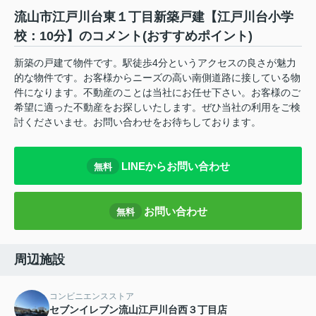
流山市江戸川台東１丁目新築戸建【江戸川台小学
校：10分】のコメント(おすすめポイント)
新築の戸建て物件です。駅徒歩4分というアクセスの良さが魅力
的な物件です。お客様からニーズの高い南側道路に接している物
件になります。不動産のことは当社にお任せ下さい。お客様のご
希望に適った不動産をお探しいたします。ぜひ当社の利用をご検
討くださいませ。お問い合わせをお待ちしております。
LINEからお問い合わせ
無料
お問い合わせ
無料
周辺施設
コンビニエンスストア
セブンイレブン流山江戸川台西３丁目店