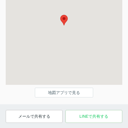
地図アプリで見る
メールで共有する
LINEで共有する