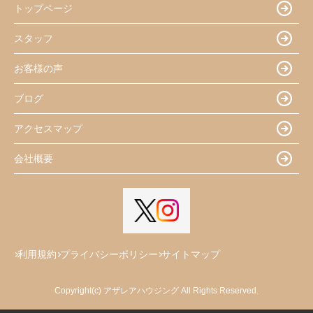
トップページ
スタッフ
お客様の声
ブログ
アクセスマップ
会社概要
利用規約
プライバシーポリシー
サイトマップ
Copyright(c) アザレアハウジング All Rights Reserved.