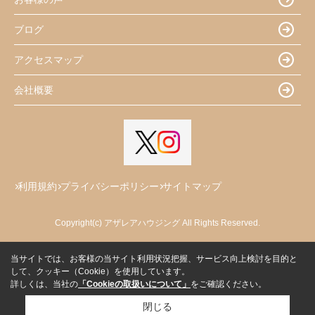
ブログ
アクセスマップ
会社概要
利用規約
プライバシーポリシー
サイトマップ
Copyright(c) アザレアハウジング All Rights Reserved.
当サイトでは、お客様の当サイト利用状況把握、サービス向上検討を目的と
して、クッキー（Cookie）を使用しています。
詳しくは、当社の
「Cookieの取扱いについて」
をご確認ください。
閉じる