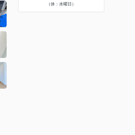
（休：水曜日）