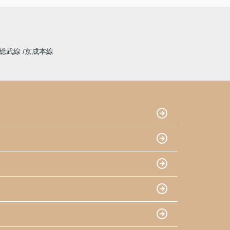
総武線
京成本線