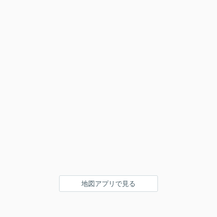
地図アプリで見る