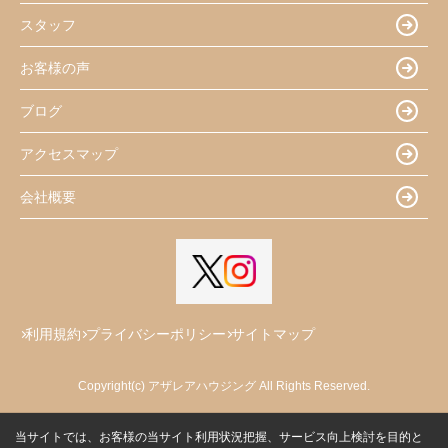
スタッフ
お客様の声
ブログ
アクセスマップ
会社概要
利用規約
プライバシーポリシー
サイトマップ
Copyright(c) アザレアハウジング All Rights Reserved.
当サイトでは、お客様の当サイト利用状況把握、サービス向上検討を目的と