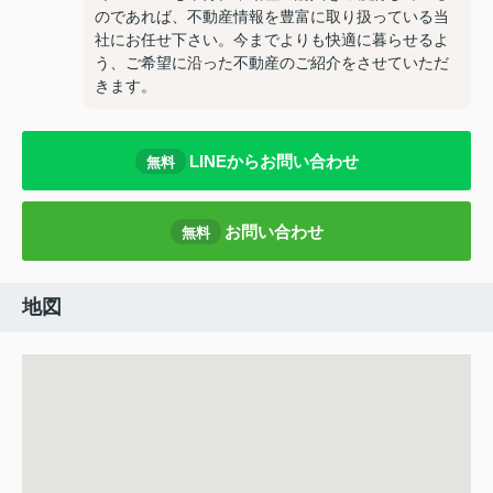
のであれば、不動産情報を豊富に取り扱っている当
社にお任せ下さい。今までよりも快適に暮らせるよ
う、ご希望に沿った不動産のご紹介をさせていただ
きます。
LINEからお問い合わせ
無料
お問い合わせ
無料
地図