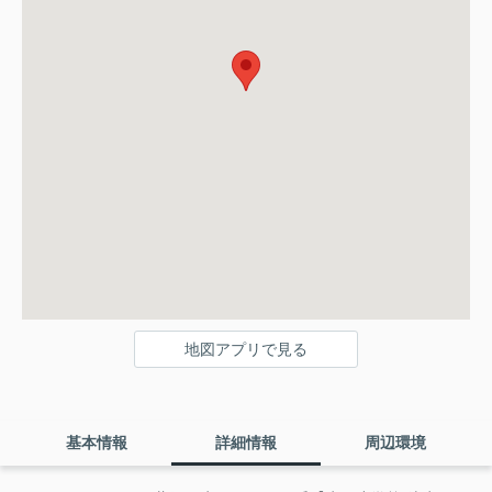
地図アプリで見る
基本情報
詳細情報
周辺環境