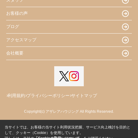
スタッフ
お客様の声
ブログ
アクセスマップ
会社概要
利用規約
プライバシーポリシー
サイトマップ
Copyright(c) アザレアハウジング All Rights Reserved.
当サイトでは、お客様の当サイト利用状況把握、サービス向上検討を目的と
して、クッキー（Cookie）を使用しています。