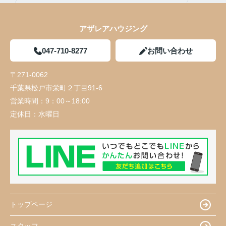
アザレアハウジング
047-710-8277
お問い合わせ
〒271-0062
千葉県松戸市栄町２丁目91-6
営業時間：
9：00～18:00
定休日：
水曜日
トップページ