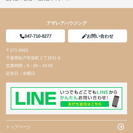
アザレアハウジング
047-710-8277
お問い合わせ
〒271-0062
千葉県松戸市栄町２丁目91-6
営業時間：
9：00～18:00
定休日：
水曜日
トップページ