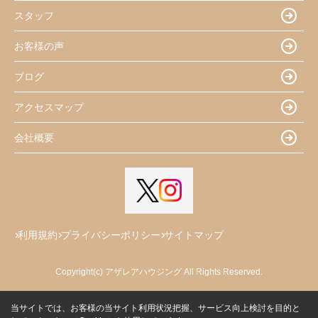
スタッフ
お客様の声
ブログ
アクセスマップ
会社概要
利用規約
プライバシーポリシー
サイトマップ
Copyright(c) アザレアハウジング All Rights Reserved.
当サイトでは、お客様の当サイト利用状況把握、サービス向上検討を目的と