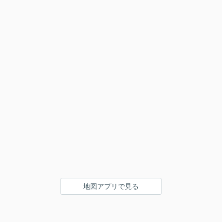
地図アプリで見る