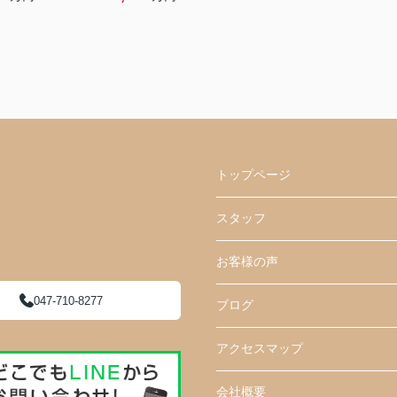
トップページ
スタッフ
お客様の声
047-710-8277
ブログ
アクセスマップ
会社概要