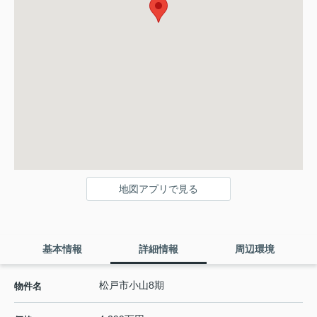
地図アプリで見る
基本情報
詳細情報
周辺環境
松戸市小山8期
物件名