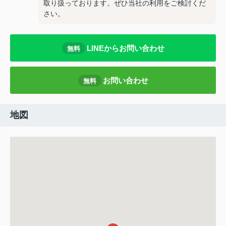
取り扱っております。ぜひ当社の利用をご検討くだ
さい。
LINEからお問い合わせ
無料
お問い合わせ
無料
地図