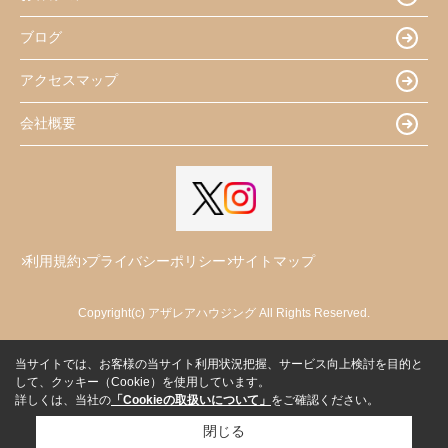
ブログ
アクセスマップ
会社概要
利用規約
プライバシーポリシー
サイトマップ
Copyright(c) アザレアハウジング All Rights Reserved.
当サイトでは、お客様の当サイト利用状況把握、サービス向上検討を目的と
して、クッキー（Cookie）を使用しています。
詳しくは、当社の
「Cookieの取扱いについて」
をご確認ください。
閉じる