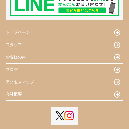
トップページ
スタッフ
お客様の声
ブログ
アクセスマップ
会社概要