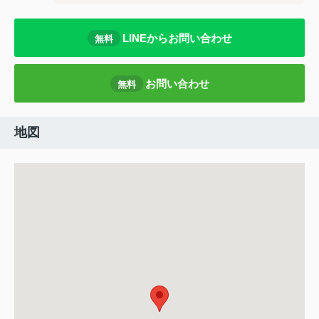
LINEからお問い合わせ
無料
お問い合わせ
無料
地図