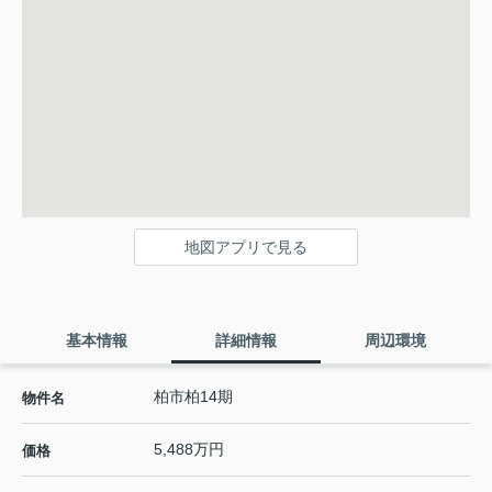
地図アプリで見る
基本情報
詳細情報
周辺環境
柏市柏14期
物件名
5,488万円
価格