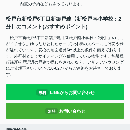
内覧の予約なども承っております。
松戸市新松戸6丁目新築戸建【新松戸南小学校：2
分】のコメント(おすすめポイント)
「松戸市新松戸6丁目新築戸建【新松戸南小学校：2分】」のここ
がイチオシ。ゆったりとしたオープン外構のスペースには花や緑
が溢れています。安心の前面道路6m以上の条件を備えておりま
す。外壁材としてサイディングを使用している物件です。常磐緩
行線新松戸近辺の戸建て探しをされるなら、アザレアハウジング
にご依頼下さい。047-710-8277からご連絡をお待ちしておりま
す。
LINEからお問い合わせ
無料
お問い合わせ
無料