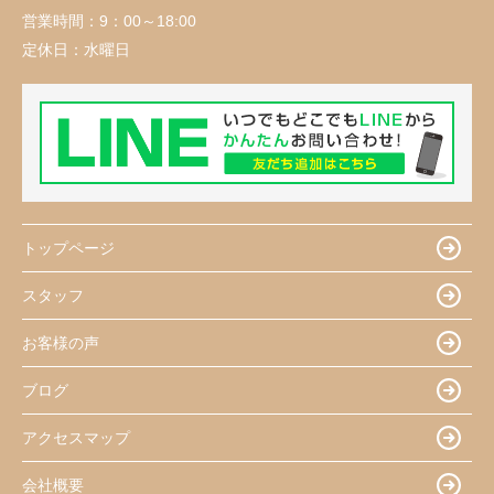
営業時間：
9：00～18:00
定休日：
水曜日
トップページ
スタッフ
お客様の声
ブログ
アクセスマップ
会社概要