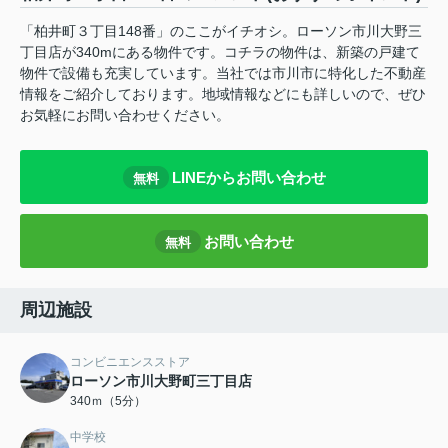
「柏井町３丁目148番」のここがイチオシ。ローソン市川大野三
丁目店が340mにある物件です。コチラの物件は、新築の戸建て
物件で設備も充実しています。当社では市川市に特化した不動産
情報をご紹介しております。地域情報などにも詳しいので、ぜひ
お気軽にお問い合わせください。
LINEからお問い合わせ
無料
お問い合わせ
無料
周辺施設
コンビニエンスストア
ローソン市川大野町三丁目店
340ｍ（5分）
中学校