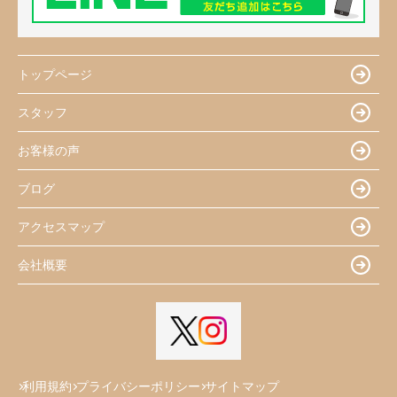
トップページ
スタッフ
お客様の声
ブログ
アクセスマップ
会社概要
利用規約
プライバシーポリシー
サイトマップ