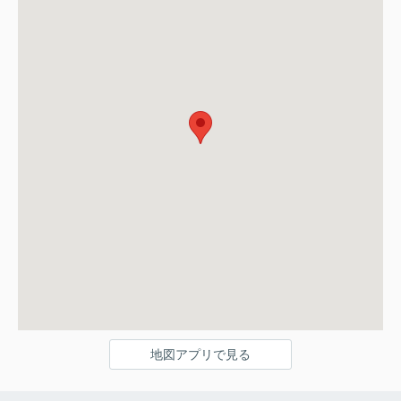
地図アプリで見る