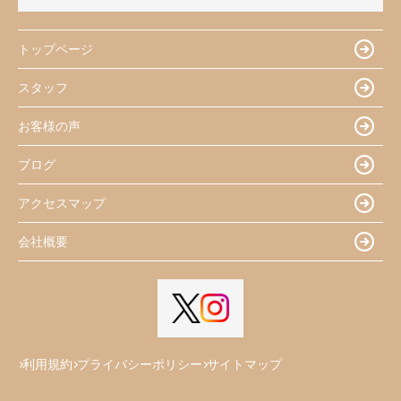
トップページ
スタッフ
お客様の声
ブログ
アクセスマップ
会社概要
利用規約
プライバシーポリシー
サイトマップ