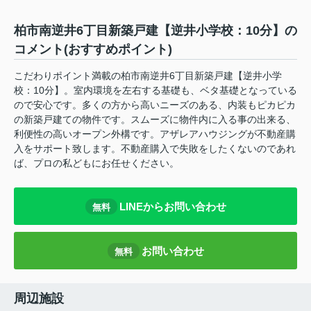
柏市南逆井6丁目新築戸建【逆井小学校：10分】の
コメント(おすすめポイント)
こだわりポイント満載の柏市南逆井6丁目新築戸建【逆井小学
校：10分】。室内環境を左右する基礎も、ベタ基礎となっている
ので安心です。多くの方から高いニーズのある、内装もピカピカ
の新築戸建ての物件です。スムーズに物件内に入る事の出来る、
利便性の高いオープン外構です。アザレアハウジングが不動産購
入をサポート致します。不動産購入で失敗をしたくないのであれ
ば、プロの私どもにお任せください。
LINEからお問い合わせ
無料
お問い合わせ
無料
周辺施設