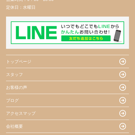
定休日：
水曜日
トップページ
スタッフ
お客様の声
ブログ
アクセスマップ
会社概要