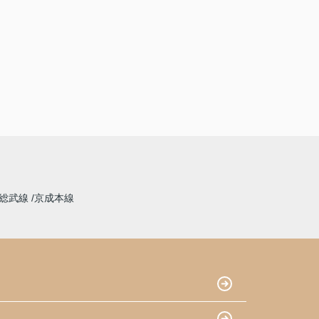
総武線
京成本線