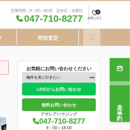
営業時間：9：00～18:00 定休日：水曜日
0
047-710-8277
お気に入り
せ
売却査定
お気軽にお問い合わせください
LINEからお問い合わせ
来店予約
無料お問い合わせ
アザレアハウジング
047-710-8277
9：00～18:00