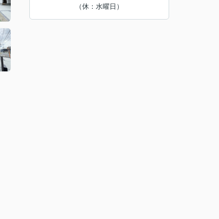
（休：水曜日）