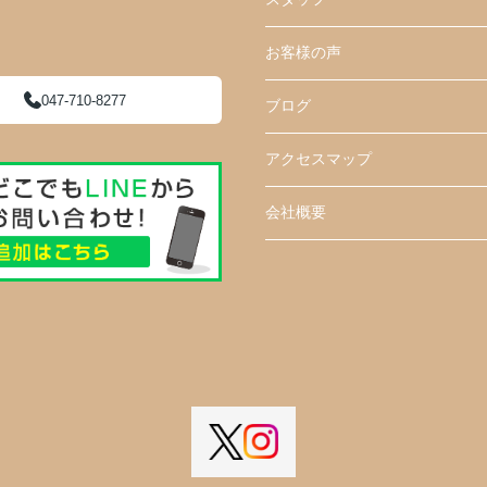
お客様の声
047-710-8277
ブログ
アクセスマップ
会社概要