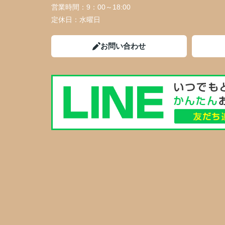
営業時間：
9：00～18:00
定休日：
水曜日
お問い合わせ